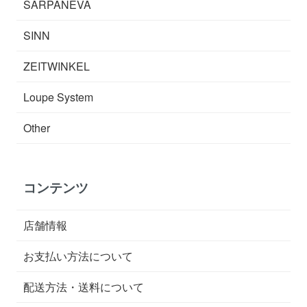
SARPANEVA
SINN
ZEITWINKEL
Loupe System
Other
コンテンツ
店舗情報
お支払い方法について
配送方法・送料について