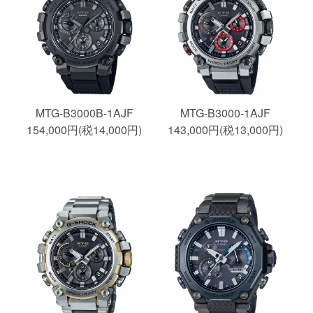
MTG-B3000B-1AJF
MTG-B3000-1AJF
154,000円(税14,000円)
143,000円(税13,000円)