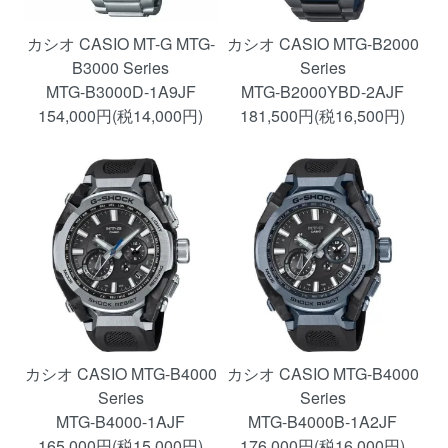
カシオ CASIO MT-G MTG-
カシオ CASIO MTG-B2000
B3000 Series
Series
MTG-B3000D-1A9JF
MTG-B2000YBD-2AJF
154,000円(税14,000円)
181,500円(税16,500円)
カシオ CASIO MTG-B4000
カシオ CASIO MTG-B4000
Series
Series
MTG-B4000-1AJF
MTG-B4000B-1A2JF
165,000円(税15,000円)
176,000円(税16,000円)