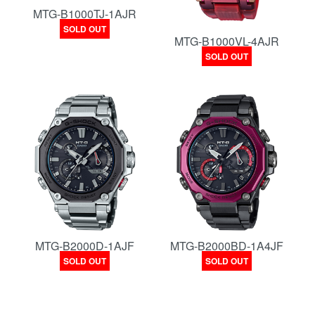
MTG-B1000TJ-1AJR
SOLD OUT
MTG-B1000VL-4AJR
SOLD OUT
MTG-B2000D-1AJF
MTG-B2000BD-1A4JF
SOLD OUT
SOLD OUT