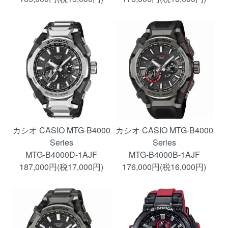
カシオ CASIO MTG-B4000
カシオ CASIO MTG-B4000
Series
Series
MTG-B4000D-1AJF
MTG-B4000B-1AJF
187,000円(税17,000円)
176,000円(税16,000円)