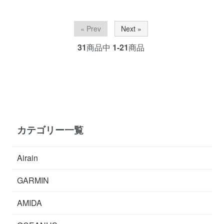
« Prev
Next »
31
商品中
1-21
商品
カテゴリー一覧
Airain
GARMIN
AMIDA