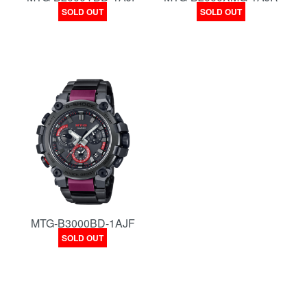
SOLD OUT
SOLD OUT
MTG-B3000BD-1AJF
SOLD OUT