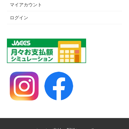
マイアカウント
ログイン