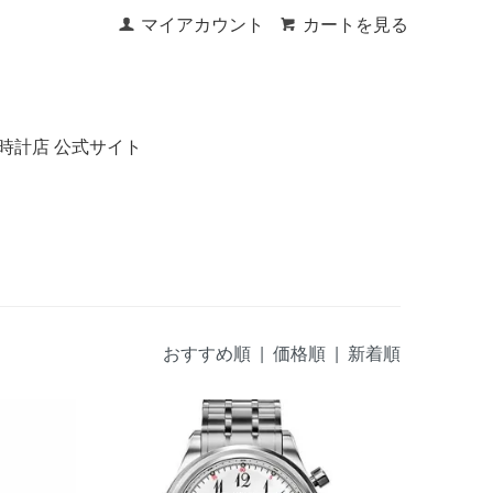
マイアカウント
カートを見る
時計店 公式サイト
おすすめ順
|
価格順
| 新着順