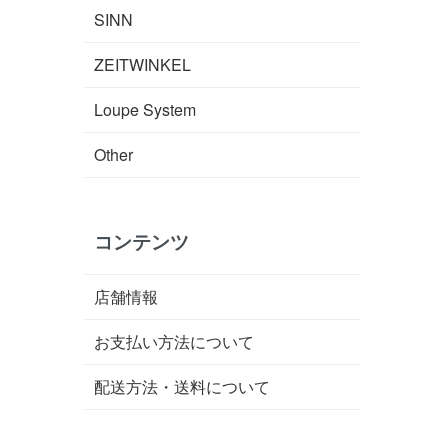
SINN
ZEITWINKEL
Loupe System
Other
コンテンツ
店舗情報
お支払い方法について
配送方法・送料について