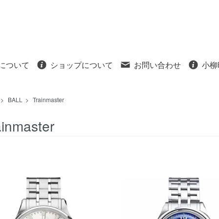
について
ショップについて
お問い合わせ
小柳
>
BALL
>
Trainmaster
ainmaster