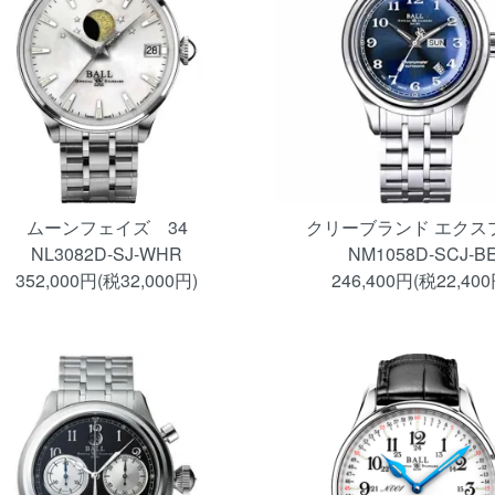
ムーンフェイズ 34
クリーブランド エクス
NL3082D-SJ-WHR
NM1058D-SCJ-B
352,000円(税32,000円)
246,400円(税22,400