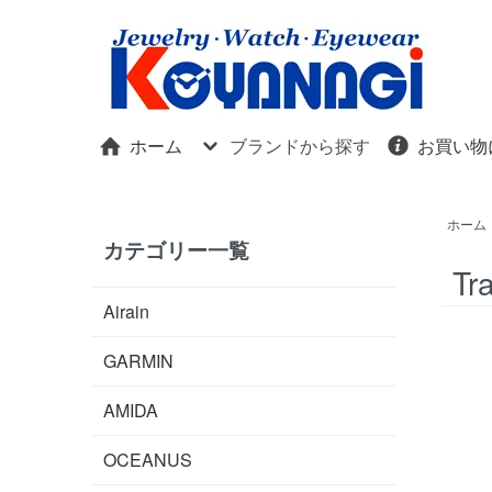
ホーム
ブランドから探す
お買い物
ホーム
カテゴリー一覧
Tr
Airain
GARMIN
AMIDA
OCEANUS