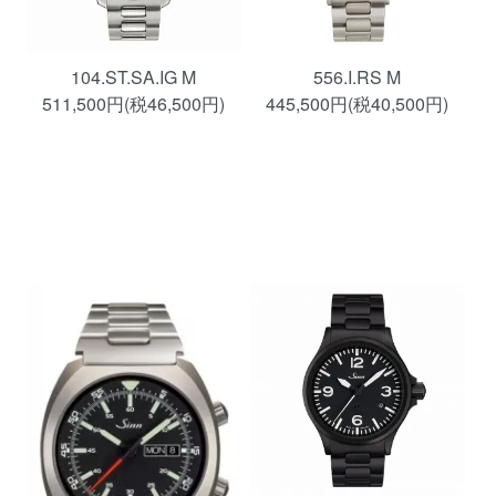
104.ST.SA.IG M
556.I.RS M
511,500円(税46,500円)
445,500円(税40,500円)