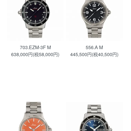
703.EZM-3F M
556.A M
638,000円(税58,000円)
445,500円(税40,500円)