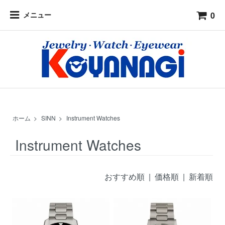
0
メニュー
ホーム
>
SINN
>
Instrument Watches
Instrument Watches
おすすめ順
|
価格順
| 新着順