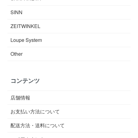
SINN
ZEITWINKEL
Loupe System
Other
コンテンツ
店舗情報
お支払い方法について
配送方法・送料について