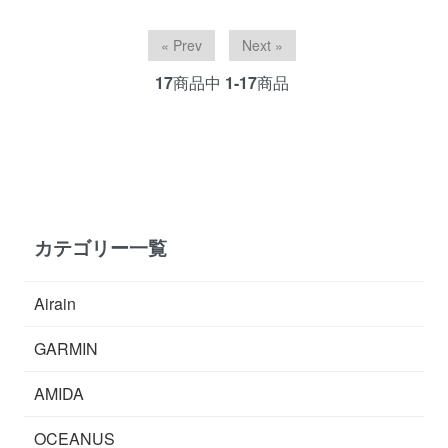
« Prev
Next »
17
商品中
1-17
商品
カテゴリー一覧
Airain
GARMIN
AMIDA
OCEANUS