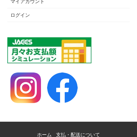
マイアカウント
ログイン
ホーム
支払・配送について