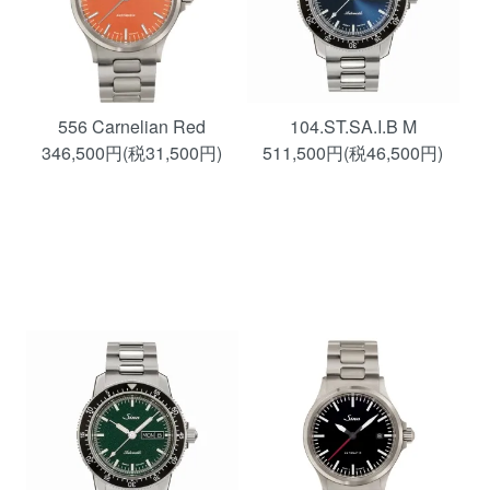
556 Carnelian Red
104.ST.SA.I.B M
346,500円(税31,500円)
511,500円(税46,500円)