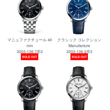
マニュファクチュール 40
クラシック コレクション
mm
Manufacture
3203-136-7/E2
3203-136-2/E3
SOLD OUT
SOLD OUT