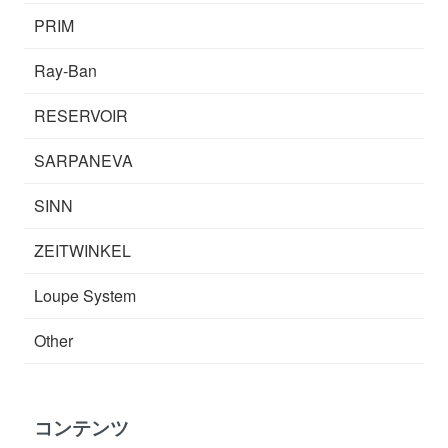
PRIM
Ray-Ban
RESERVOIR
SARPANEVA
SINN
ZEITWINKEL
Loupe System
Other
コンテンツ