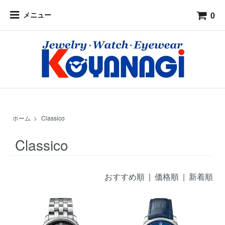
0
メニュー
ホーム
>
Classico
Classico
おすすめ順
|
価格順
| 新着順