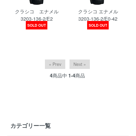
クラシコ エナメル
クラシコ エナメル
3203-136-2/E2
3203-136-2/E0-42
SOLD OUT
SOLD OUT
« Prev
Next »
4
商品中
1-4
商品
カテゴリー一覧