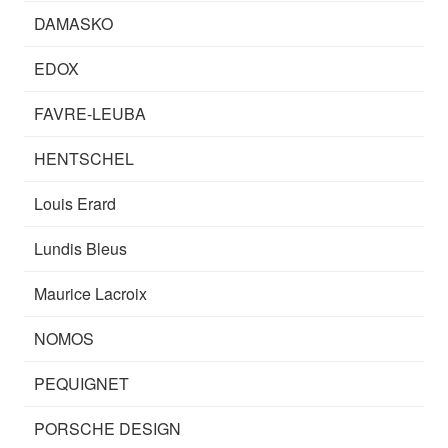
DAMASKO
EDOX
FAVRE-LEUBA
HENTSCHEL
Louis Erard
Lundis Bleus
Maurice Lacroix
NOMOS
PEQUIGNET
PORSCHE DESIGN