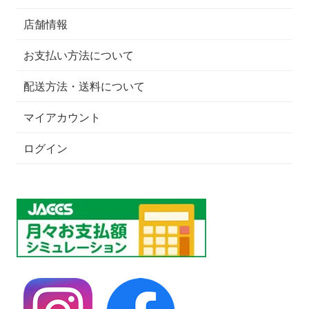
店舗情報
お支払い方法について
配送方法・送料について
マイアカウント
ログイン