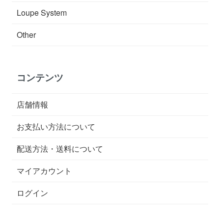
Loupe System
Other
コンテンツ
店舗情報
お支払い方法について
配送方法・送料について
マイアカウント
ログイン