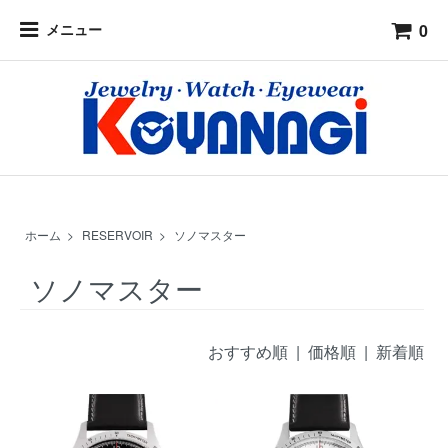
0
メニュー
ホーム
>
RESERVOIR
>
ソノマスター
ソノマスター
おすすめ順
|
価格順
| 新着順