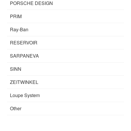
PORSCHE DESIGN
PRIM
Ray-Ban
RESERVOIR
SARPANEVA
SINN
ZEITWINKEL
Loupe System
Other