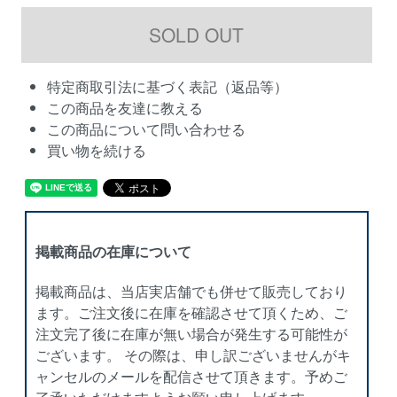
特定商取引法に基づく表記（返品等）
この商品を友達に教える
この商品について問い合わせる
買い物を続ける
掲載商品の在庫について
掲載商品は、当店実店舗でも併せて販売しており
ます。ご注文後に在庫を確認させて頂くため、ご
注文完了後に在庫が無い場合が発生する可能性が
ございます。 その際は、申し訳ございませんがキ
ャンセルのメールを配信させて頂きます。予めご