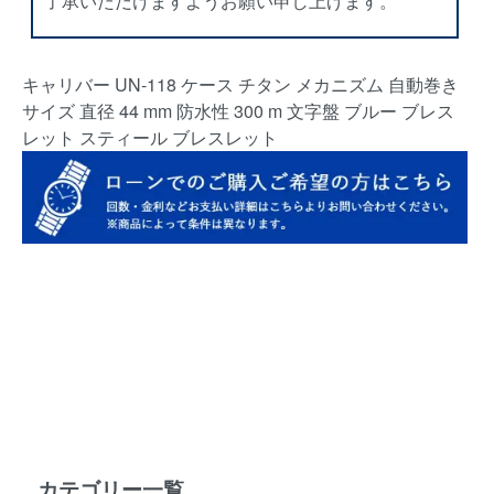
了承いただけますようお願い申し上げます。
キャリバー UN-118 ケース チタン メカニズム 自動巻き
サイズ 直径 44 mm 防水性 300 m 文字盤 ブルー ブレス
レット スティール ブレスレット
カテゴリー一覧