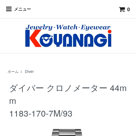
0
メニュー
ホーム
>
Diver
ダイバー クロノメーター 44m
m
1183-170-7M/93