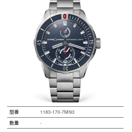
型番
1183-170-7M/93
数量
-