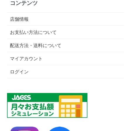
コンテンツ
店舗情報
お支払い方法について
配送方法・送料について
マイアカウント
ログイン