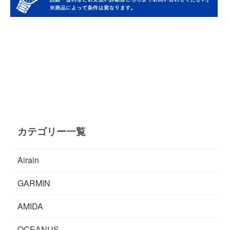
カテゴリー一覧
Airain
GARMIN
AMIDA
OCEANUS