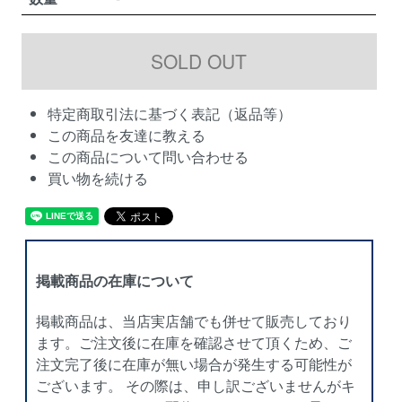
特定商取引法に基づく表記（返品等）
この商品を友達に教える
この商品について問い合わせる
買い物を続ける
掲載商品の在庫について
掲載商品は、当店実店舗でも併せて販売しており
ます。ご注文後に在庫を確認させて頂くため、ご
注文完了後に在庫が無い場合が発生する可能性が
ございます。 その際は、申し訳ございませんがキ