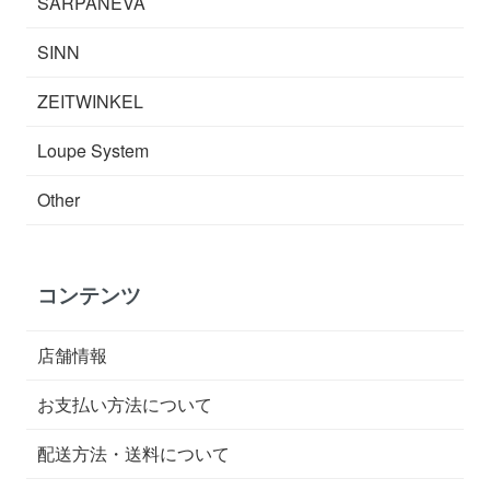
SARPANEVA
SINN
ZEITWINKEL
Loupe System
Other
コンテンツ
店舗情報
お支払い方法について
配送方法・送料について