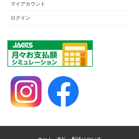
マイアカウント
ログイン
ホーム
支払・配送について