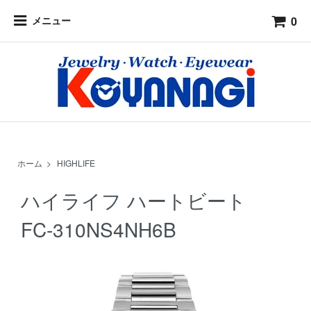
0
メニュー
ホーム
>
HIGHLIFE
ハイライフ ハートビート
FC-310NS4NH6B