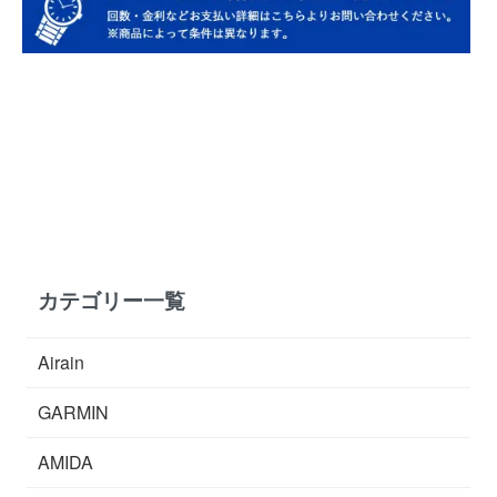
カテゴリー一覧
Airain
GARMIN
AMIDA