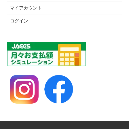
マイアカウント
ログイン