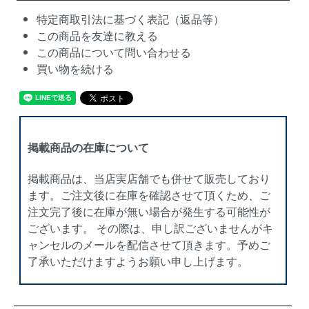
特定商取引法に基づく表記（返品等）
この商品を友達に教える
この商品について問い合わせる
買い物を続ける
掲載商品の在庫について
掲載商品は、当店実店舗でも併せて販売しており
ます。ご注文後に在庫を確認させて頂くため、ご
注文完了後に在庫が無い場合が発生する可能性が
ございます。 その際は、申し訳ございませんがキ
ャンセルのメールを配信させて頂きます。予めご
了承いただけますようお願い申し上げます。