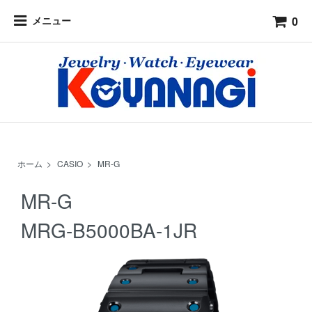
0
メニュー
ホーム
>
CASIO
>
MR-G
MR-G
MRG-B5000BA-1JR