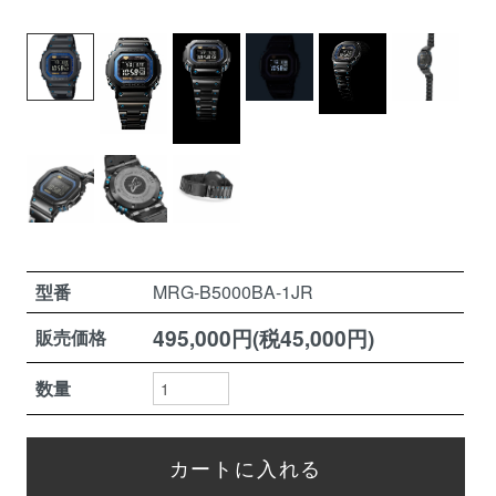
型番
MRG-B5000BA-1JR
495,000円(税45,000円)
販売価格
数量