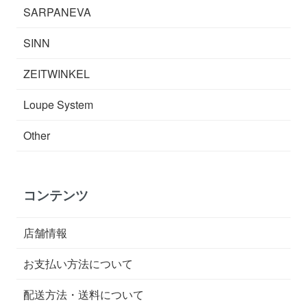
SARPANEVA
SINN
ZEITWINKEL
Loupe System
Other
コンテンツ
店舗情報
お支払い方法について
配送方法・送料について