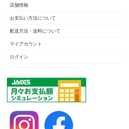
店舗情報
お支払い方法について
配送方法・送料について
マイアカウント
ログイン