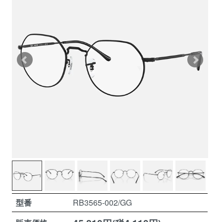
型番
RB3565-002/GG