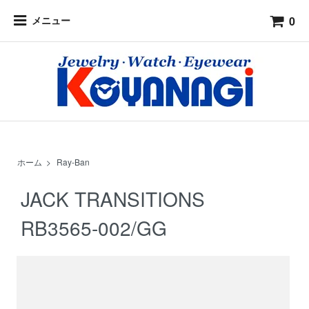
0
メニュー
ホーム
>
Ray-Ban
JACK TRANSITIONS
RB3565-002/GG