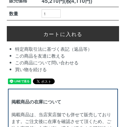
45,210円(税4,110円)
販売価格
数量
特定商取引法に基づく表記（返品等）
この商品を友達に教える
この商品について問い合わせる
買い物を続ける
掲載商品の在庫について
掲載商品は、当店実店舗でも併せて販売しており
ます。ご注文後に在庫を確認させて頂くため、ご