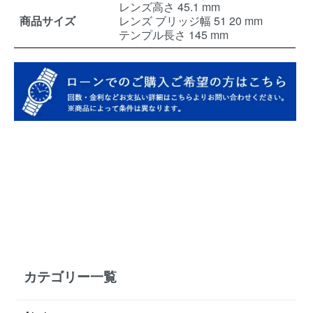
レンズ高さ 45.1 mm
商品サイズ
レンズ ブリッジ幅 51 20 mm
テンプル長さ 145 mm
カテゴリー一覧