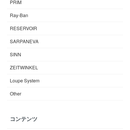
PRIM
Ray-Ban
RESERVOIR
SARPANEVA
SINN
ZEITWINKEL
Loupe System
Other
コンテンツ