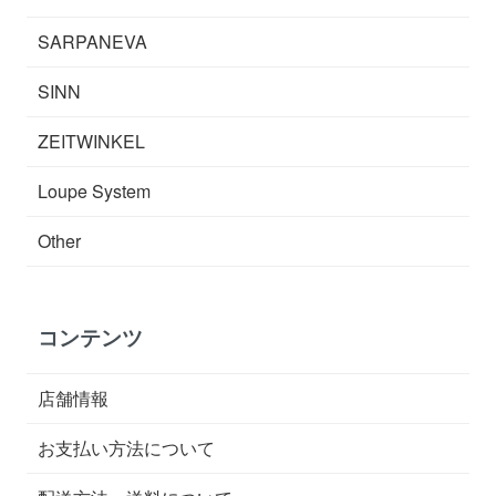
SARPANEVA
SINN
ZEITWINKEL
Loupe System
Other
コンテンツ
店舗情報
お支払い方法について