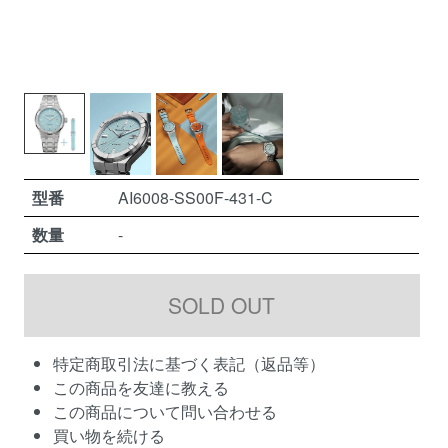
型番
AI6008-SS00F-431-C
数量
-
特定商取引法に基づく表記（返品等）
この商品を友達に教える
この商品について問い合わせる
買い物を続ける