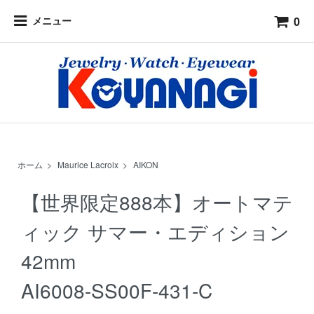
0
メニュー
ホーム
>
Maurice Lacroix
>
AIKON
【世界限定888本】オートマテ
ィック サマー・エディション
42mm
AI6008-SS00F-431-C