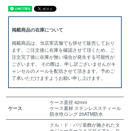
掲載商品の在庫について
掲載商品は、当店実店舗でも併せて販売しており
ます。ご注文後に在庫を確認させて頂くため、ご
注文完了後に在庫が無い場合が発生する可能性が
ございます。 その際は、申し訳ございませんがキ
ャンセルのメールを配信させて頂きます。予めご
了承いただけますようお願い申し上げます。
ケース直径 42mm
ケース
ケース素材 ステンレススティール
防水性ロング 20ATM防水
クル・ド・パリ装飾が施されたタ
ナジャーターコイズダイアル、ロ