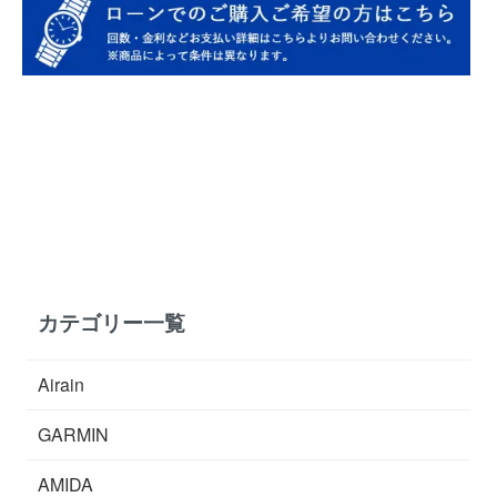
カテゴリー一覧
Airain
GARMIN
AMIDA