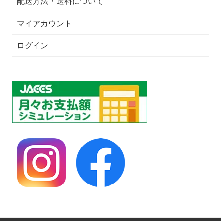
配送方法・送料について
マイアカウント
ログイン