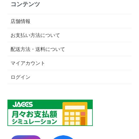
コンテンツ
店舗情報
お支払い方法について
配送方法・送料について
マイアカウント
ログイン