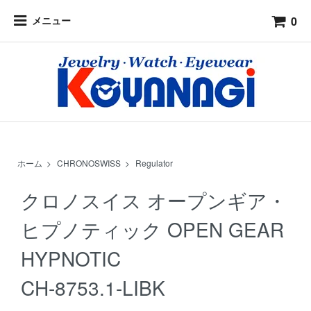
0
メニュー
ホーム
>
CHRONOSWISS
>
Regulator
クロノスイス オープンギア・
ヒプノティック OPEN GEAR
HYPNOTIC
CH-8753.1-LIBK