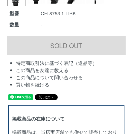
型番
CH-8753.1-LIBK
数量
-
特定商取引法に基づく表記（返品等）
この商品を友達に教える
この商品について問い合わせる
買い物を続ける
掲載商品の在庫について
掲載商品は、当店実店舗でも併せて販売しており