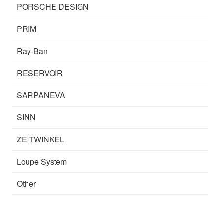
PORSCHE DESIGN
PRIM
Ray-Ban
RESERVOIR
SARPANEVA
SINN
ZEITWINKEL
Loupe System
Other