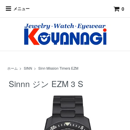
0
メニュー
ホーム
>
SINN
>
Sinn Mission Timers EZM
Sinnn ジン EZM 3 S