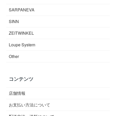
SARPANEVA
SINN
ZEITWINKEL
Loupe System
Other
コンテンツ
店舗情報
お支払い方法について