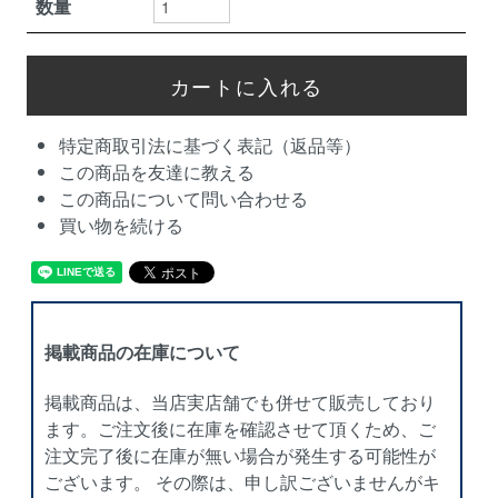
数量
特定商取引法に基づく表記（返品等）
この商品を友達に教える
この商品について問い合わせる
買い物を続ける
掲載商品の在庫について
掲載商品は、当店実店舗でも併せて販売しており
ます。ご注文後に在庫を確認させて頂くため、ご
注文完了後に在庫が無い場合が発生する可能性が
ございます。 その際は、申し訳ございませんがキ