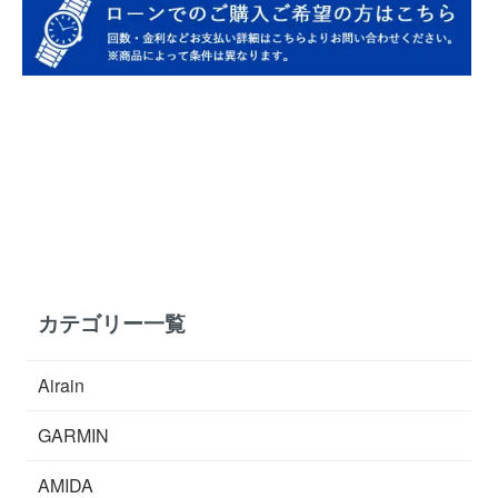
カテゴリー一覧
Airain
GARMIN
AMIDA