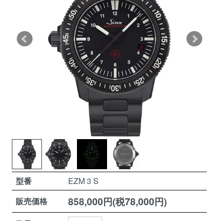
型番
EZM 3 S
858,000円(税78,000円)
販売価格