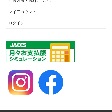
配送方法・送料について
マイアカウント
ログイン