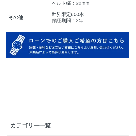
ベルト幅：22mm
世界限定500本
その他
保証期間：2年
カテゴリー一覧