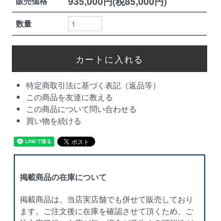
935,000円(税85,000円)
販売価格
数量
特定商取引法に基づく表記（返品等）
この商品を友達に教える
この商品について問い合わせる
買い物を続ける
掲載商品の在庫について
掲載商品は、当店実店舗でも併せて販売しており
ます。ご注文後に在庫を確認させて頂くため、ご