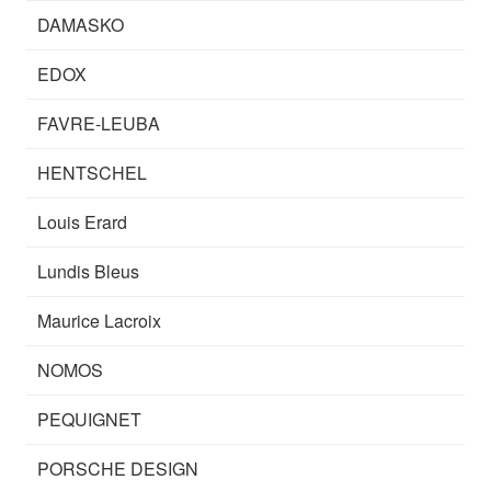
DAMASKO
EDOX
FAVRE-LEUBA
HENTSCHEL
Louis Erard
Lundis Bleus
Maurice Lacroix
NOMOS
PEQUIGNET
PORSCHE DESIGN