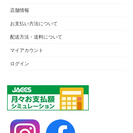
店舗情報
お支払い方法について
配送方法・送料について
マイアカウント
ログイン