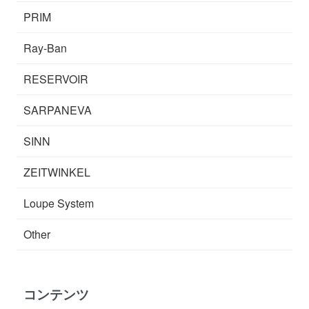
PRIM
Ray-Ban
RESERVOIR
SARPANEVA
SINN
ZEITWINKEL
Loupe System
Other
コンテンツ