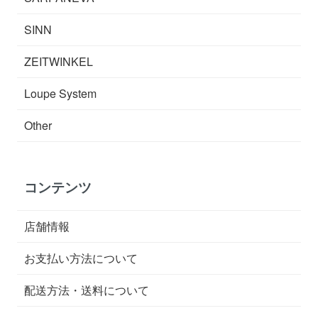
SINN
ZEITWINKEL
Loupe System
Other
コンテンツ
店舗情報
お支払い方法について
配送方法・送料について