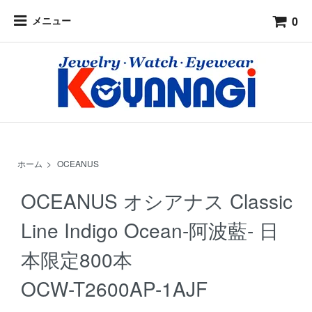
0
メニュー
ホーム
>
OCEANUS
OCEANUS オシアナス Classic
Line Indigo Ocean-阿波藍- 日
本限定800本
OCW-T2600AP-1AJF