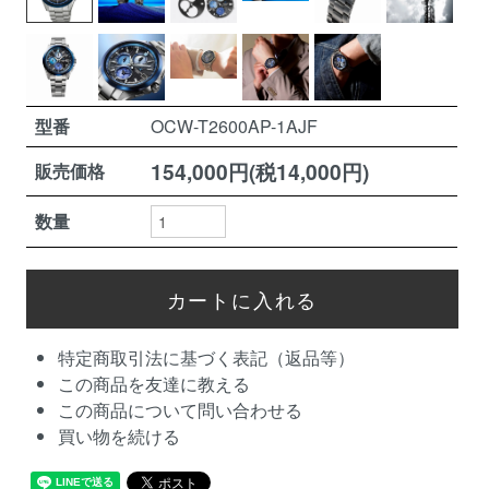
型番
OCW-T2600AP-1AJF
154,000円(税14,000円)
販売価格
数量
特定商取引法に基づく表記（返品等）
この商品を友達に教える
この商品について問い合わせる
買い物を続ける