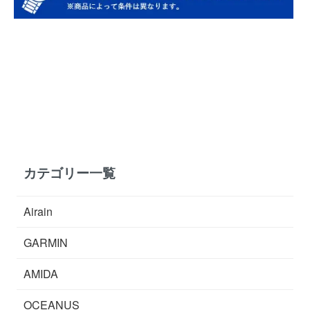
カテゴリー一覧
Airain
GARMIN
AMIDA
OCEANUS