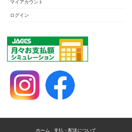
マイアカウント
ログイン
ホーム
支払・配送について